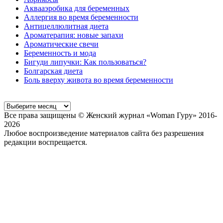
Аквааэробика для беременных
Аллергия во время беременности
Антицеллюлитная диета
Ароматерапия: новые запахи
Ароматические свечи
Беременность и мода
Бигуди липучки: Как пользоваться?
Болгарская диета
Боль вверху живота во время беременности
Все права защищены © Женский журнал «Woman Гуру» 2016-
2026
Любое воспроизведение материалов сайта без разрешения
редакции воспрещается.