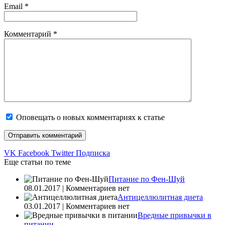
Email
*
Комментарий
*
Оповещать о новых комментариях к статье
VK
Facebook
Twitter
Подписка
Еще статьи по теме
Питание по Фен-Шуй
08.01.2017 | Комментариев нет
Антицеллюлитная диета
03.01.2017 | Комментариев нет
Вредные привычки в
питании