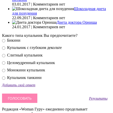
03.01.2017 | Комментариев нет
Шоколадная диета
для похудения
22.09.2017 | Комментариев нет
Диета доктора Орниша
24.01.2017 | Комментариев нет
Какого типа купальник Вы предпочитаете?
Бикини
Купальник с глубоким декольте
Слитный купальник
Целомудренный купальник
Монокини купальник
Купальник танкини
Добавить свой ответ
Результаты
Редакция «Woman Гуру» ежедневно проделывает