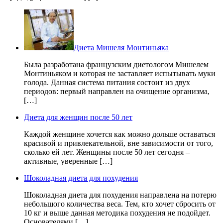
Диета Мишеля Монтиньяка
Была разработана французским диетологом Мишелем
Монтиньяком и которая не заставляет испытывать муки
голода. Данная система питания состоит из двух
периодов: первый направлен на очищение организма,
[…]
Диета для женщин после 50 лет
Каждой женщине хочется как можно дольше оставаться
красивой и привлекательной, вне зависимости от того,
сколько ей лет. Женщины после 50 лет сегодня –
активные, уверенные […]
Шоколадная диета для похудения
Шоколадная диета для похудения направлена на потерю
небольшого количества веса. Тем, кто хочет сбросить от
10 кг и выше данная методика похудения не подойдет.
Основателями […]