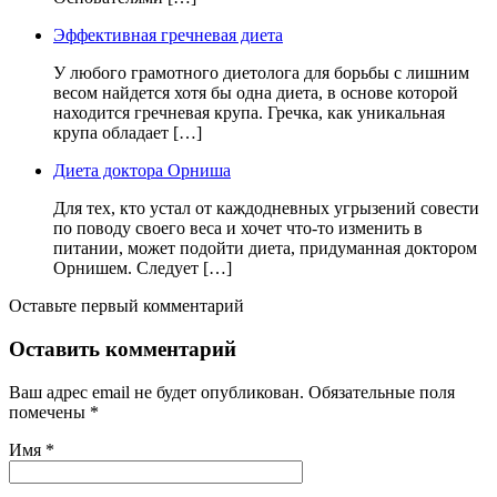
Эффективная гречневая диета
У любого грамотного диетолога для борьбы с лишним
весом найдется хотя бы одна диета, в основе которой
находится гречневая крупа. Гречка, как уникальная
крупа обладает […]
Диета доктора Орниша
Для тех, кто устал от каждодневных угрызений совести
по поводу своего веса и хочет что-то изменить в
питании, может подойти диета, придуманная доктором
Орнишем. Следует […]
Оставьте первый комментарий
Оставить комментарий
Ваш адрес email не будет опубликован.
Обязательные поля
помечены
*
Имя
*