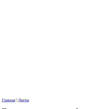
Главная
\
Диеты