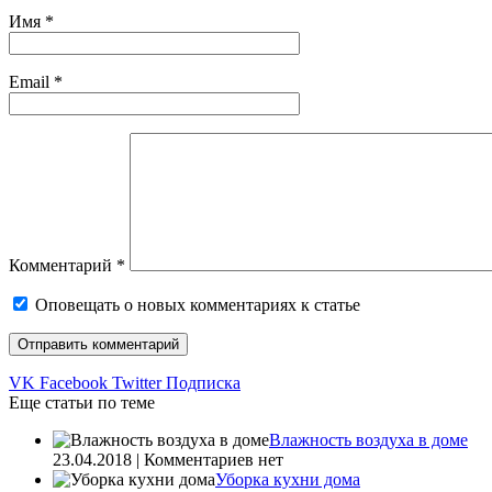
Имя
*
Email
*
Комментарий
*
Оповещать о новых комментариях к статье
VK
Facebook
Twitter
Подписка
Еще статьи по теме
Влажность воздуха в доме
23.04.2018 | Комментариев нет
Уборка кухни дома