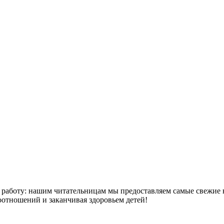
работу: нашим читательницам мы предоставляем самые свежие н
отношений и заканчивая здоровьем детей!