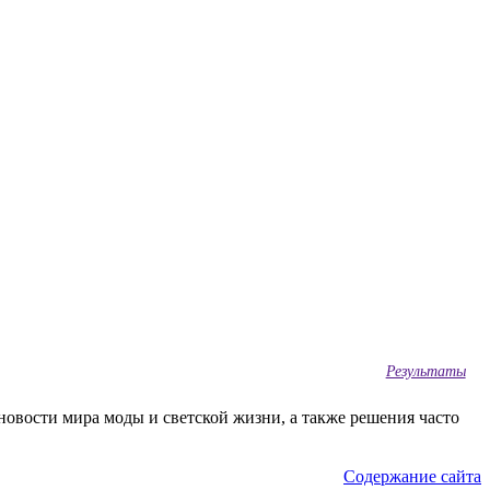
Результаты
овости мира моды и светской жизни, а также решения часто
Содержание сайта