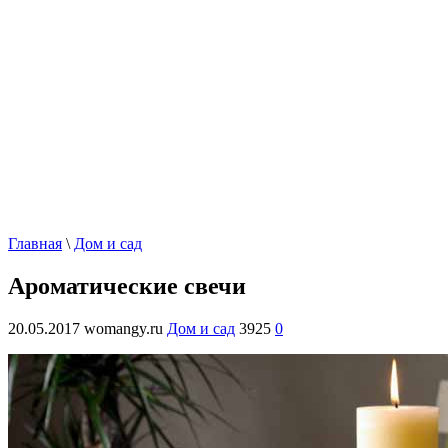
Главная
\
Дом и сад
Ароматические свечи
20.05.2017
womangy.ru
Дом и сад
3925
0