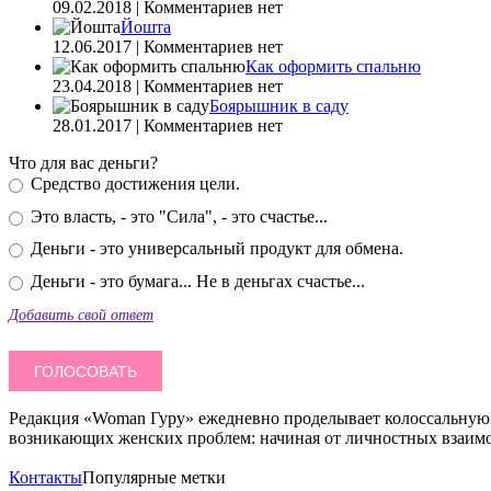
09.02.2018 | Комментариев нет
Йошта
12.06.2017 | Комментариев нет
Как оформить спальню
23.04.2018 | Комментариев нет
Боярышник в саду
28.01.2017 | Комментариев нет
Что для вас деньги?
Средство достижения цели.
Это власть, - это "Сила", - это счастье...
Деньги - это универсальный продукт для обмена.
Деньги - это бумага... Не в деньгах счастье...
Добавить свой ответ
Редакция «Woman Гуру» ежедневно проделывает колоссальную 
возникающих женских проблем: начиная от личностных взаимо
Контакты
Популярные метки