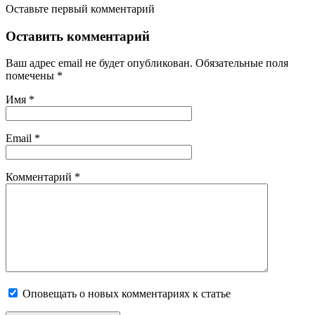
Оставьте первый комментарий
Оставить комментарий
Ваш адрес email не будет опубликован.
Обязательные поля
помечены
*
Имя
*
Email
*
Комментарий
*
Оповещать о новых комментариях к статье