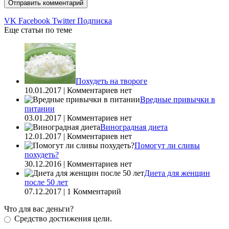
VK
Facebook
Twitter
Подписка
Еще статьи по теме
Похудеть на твороге
10.01.2017 | Комментариев нет
Вредные привычки в
питании
03.01.2017 | Комментариев нет
Виноградная диета
12.01.2017 | Комментариев нет
Помогут ли сливы
похудеть?
30.12.2016 | Комментариев нет
Диета для женщин
после 50 лет
07.12.2017 | 1 Комментарий
Что для вас деньги?
Средство достижения цели.