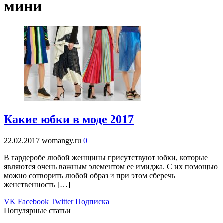
мини
Какие юбки в моде 2017
22.02.2017
womangy.ru
0
В гардеробе любой женщины присутствуют юбки, которые
являются очень важным элементом ее имиджа. С их помощью
можно сотворить любой образ и при этом сберечь
женственность […]
VK
Facebook
Twitter
Подписка
Популярные статьи