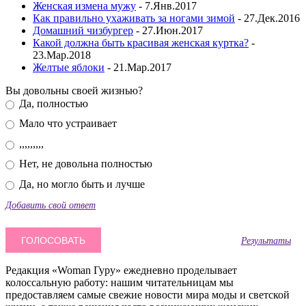
Женская измена мужу
- 7.Янв.2017
Как правильно ухаживать за ногами зимой
- 27.Дек.2016
Домашний чизбургер
- 27.Июн.2017
Какой должна быть красивая женская куртка?
-
23.Мар.2018
Желтые яблоки
- 21.Мар.2017
Вы довольны своей жизнью?
Да, полностью
Мало что устраивает
,,,,,,,,,
Нет, не довольна полностью
Да, но могло быть и лучше
Добавить свой ответ
Результаты
Редакция «Woman Гуру» ежедневно проделывает
колоссальную работу: нашим читательницам мы
предоставляем самые свежие новости мира моды и светской