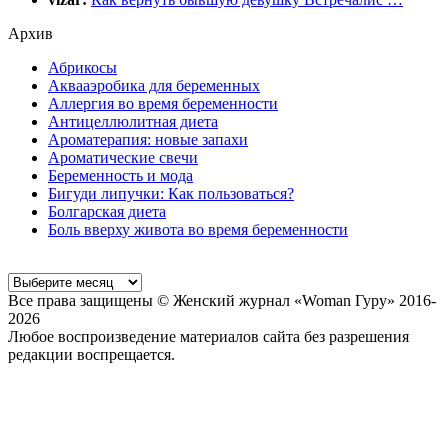
Архив
Абрикосы
Аквааэробика для беременных
Аллергия во время беременности
Антицеллюлитная диета
Ароматерапия: новые запахи
Ароматические свечи
Беременность и мода
Бигуди липучки: Как пользоваться?
Болгарская диета
Боль вверху живота во время беременности
Все права защищены © Женский журнал «Woman Гуру» 2016-
2026
Любое воспроизведение материалов сайта без разрешения
редакции воспрещается.