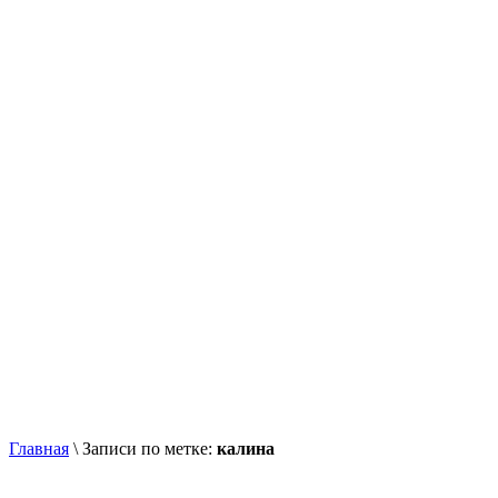
Главная
\
Записи по метке:
калина