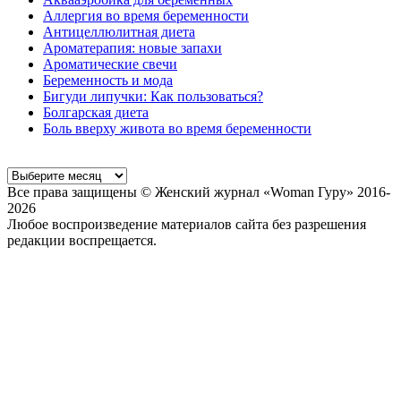
Аллергия во время беременности
Антицеллюлитная диета
Ароматерапия: новые запахи
Ароматические свечи
Беременность и мода
Бигуди липучки: Как пользоваться?
Болгарская диета
Боль вверху живота во время беременности
Все права защищены © Женский журнал «Woman Гуру» 2016-
2026
Любое воспроизведение материалов сайта без разрешения
редакции воспрещается.