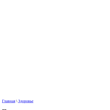
Главная
\
Здоровье