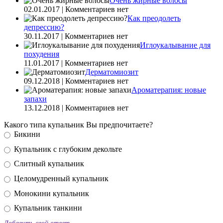
Очень жирные волосы
02.01.2017 | Комментариев нет
Как преодолеть
депрессию?
30.11.2017 | Комментариев нет
Иглоукалывание для
похудения
11.01.2017 | Комментариев нет
Дерматомиозит
09.12.2018 | Комментариев нет
Ароматерапия: новые
запахи
13.12.2018 | Комментариев нет
Какого типа купальник Вы предпочитаете?
Бикини
Купальник с глубоким декольте
Слитный купальник
Целомудренный купальник
Монокини купальник
Купальник танкини
Добавить свой ответ