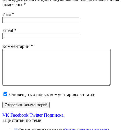
помечены
*
Имя
*
Email
*
Комментарий
*
Оповещать о новых комментариях к статье
VK
Facebook
Twitter
Подписка
Еще статьи по теме