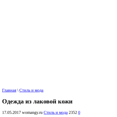
Главная
\
Стиль и мода
Одежда из лаковой кожи
17.05.2017
womangy.ru
Стиль и мода
2352
0