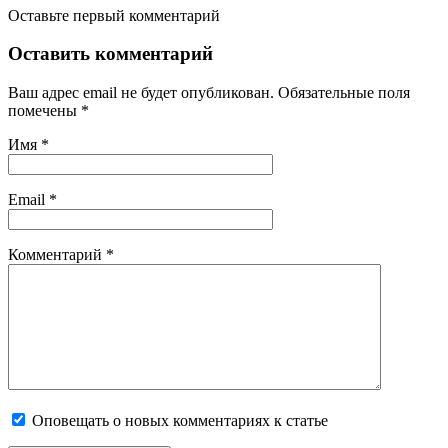
Оставьте первый комментарий
Оставить комментарий
Ваш адрес email не будет опубликован.
Обязательные поля
помечены
*
Имя
*
Email
*
Комментарий
*
Оповещать о новых комментариях к статье