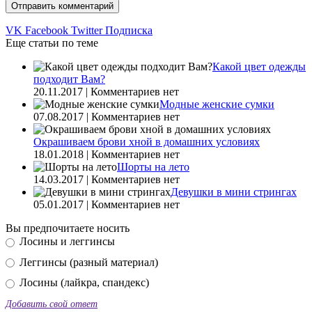
VK
Facebook
Twitter
Подписка
Еще статьи по теме
Какой цвет одежды
подходит Вам?
20.11.2017 | Комментариев нет
Модные женские сумки
07.08.2017 | Комментариев нет
Окрашиваем брови хной в домашних условиях
18.01.2018 | Комментариев нет
Шорты на лето
14.03.2017 | Комментариев нет
Девушки в мини стрингах
05.01.2017 | Комментариев нет
Вы предпочитаете носить
Лосины и леггинсы
Леггинсы (разный материал)
Лосины (лайкра, спандекс)
Добавить свой ответ