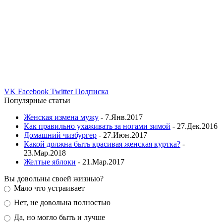
VK
Facebook
Twitter
Подписка
Популярные статьи
Женская измена мужу
- 7.Янв.2017
Как правильно ухаживать за ногами зимой
- 27.Дек.2016
Домашний чизбургер
- 27.Июн.2017
Какой должна быть красивая женская куртка?
-
23.Мар.2018
Желтые яблоки
- 21.Мар.2017
Вы довольны своей жизнью?
Мало что устраивает
Нет, не довольна полностью
Да, но могло быть и лучше