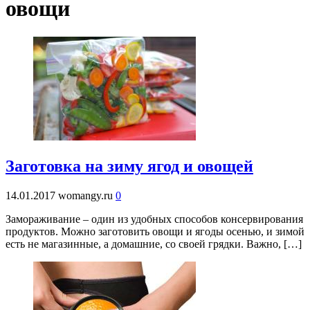
овощи
Заготовка на зиму ягод и овощей
14.01.2017
womangy.ru
0
Замораживание – один из удобных способов консервирования
продуктов. Можно заготовить овощи и ягоды осенью, и зимой
есть не магазинные, а домашние, со своей грядки. Важно, […]