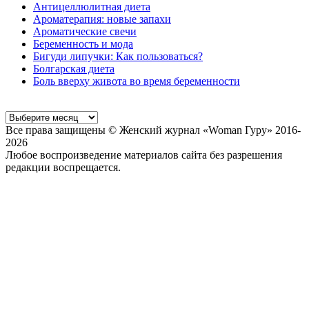
Антицеллюлитная диета
Ароматерапия: новые запахи
Ароматические свечи
Беременность и мода
Бигуди липучки: Как пользоваться?
Болгарская диета
Боль вверху живота во время беременности
Все права защищены © Женский журнал «Woman Гуру» 2016-
2026
Любое воспроизведение материалов сайта без разрешения
редакции воспрещается.