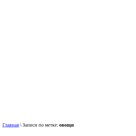
Главная
\
Записи по метке:
овощи