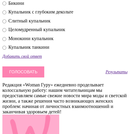
Бикини
Купальник с глубоким декольте
Слитный купальник
Целомудренный купальник
Монокини купальник
Купальник танкини
Добавить свой ответ
Результаты
Редакция «Woman Гуру» ежедневно проделывает
колоссальную работу: нашим читательницам мы
предоставляем самые свежие новости мира моды и светской
жизни, а также решения часто возникающих женских
проблем: начиная от личностных взаимоотношений и
заканчивая здоровьем детей!