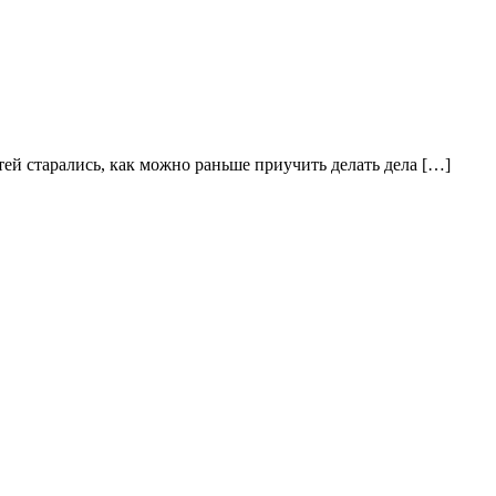
ей старались, как можно раньше приучить делать дела […]