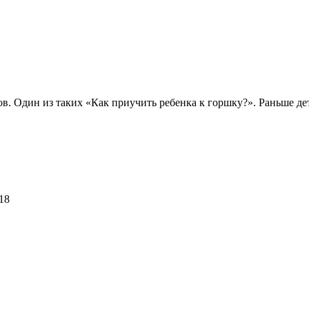
в. Один из таких «Как приучить ребенка к горшку?». Раньше дет
18