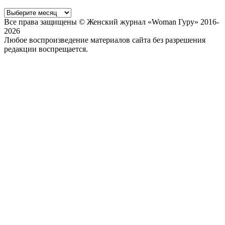
Все права защищены © Женский журнал «Woman Гуру» 2016-
2026
Любое воспроизведение материалов сайта без разрешения
редакции воспрещается.