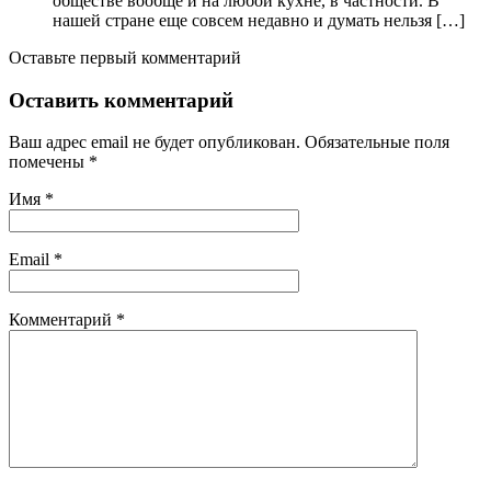
обществе вообще и на любой кухне, в частности. В
нашей стране еще совсем недавно и думать нельзя […]
Оставьте первый комментарий
Оставить комментарий
Ваш адрес email не будет опубликован.
Обязательные поля
помечены
*
Имя
*
Email
*
Комментарий
*