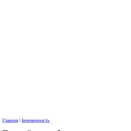
Главная
\
Беременность