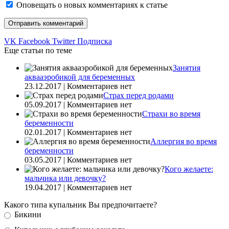
Оповещать о новых комментариях к статье
VK
Facebook
Twitter
Подписка
Еще статьи по теме
Занятия
аквааэробикой для беременных
23.12.2017 | Комментариев нет
Страх перед родами
05.09.2017 | Комментариев нет
Страхи во время
беременности
02.01.2017 | Комментариев нет
Аллергия во время
беременности
03.05.2017 | Комментариев нет
Кого желаете:
мальчика или девочку?
19.04.2017 | Комментариев нет
Какого типа купальник Вы предпочитаете?
Бикини