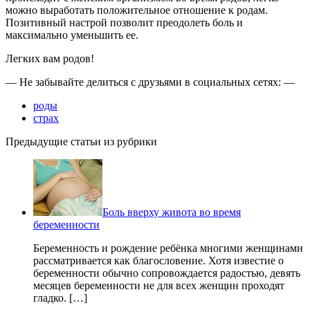
можно выработать положительное отношение к родам.
Позитивный настрой позволит преодолеть боль и
максимально уменьшить ее.
Легких вам родов!
— Не забывайте делиться с друзьями в социальных сетях: —
роды
страх
Предыдущие статьи из рубрики
Боль вверху живота во время
беременности
Беременность и рождение ребёнка многими женщинами
рассматривается как благословение. Хотя известие о
беременности обычно сопровождается радостью, девять
месяцев беременности не для всех женщин проходят
гладко. […]