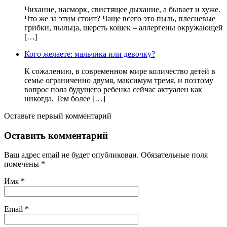
Чихание, насморк, свистящее дыхание, а бывает и хуже.
Что же за этим стоит? Чаще всего это пыль, плесневые
грибки, пыльца, шерсть кошек – аллергены окружающей
[…]
Кого желаете: мальчика или девочку?
К сожалению, в современном мире количество детей в
семье ограниченно двумя, максимум тремя, и поэтому
вопрос пола будущего ребенка сейчас актуален как
никогда. Тем более […]
Оставьте первый комментарий
Оставить комментарий
Ваш адрес email не будет опубликован.
Обязательные поля
помечены
*
Имя
*
Email
*