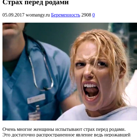
Страх перед родами
05.09.2017
womangy.ru
Беременность
2908
0
Очень многие женщины испытывают страх перед родами.
Это достаточно распространенное явление ведь нерожавшей