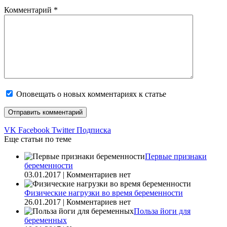
Комментарий
*
Оповещать о новых комментариях к статье
VK
Facebook
Twitter
Подписка
Еще статьи по теме
Первые признаки
беременности
03.01.2017 | Комментариев нет
Физические нагрузки во время беременности
26.01.2017 | Комментариев нет
Польза йоги для
беременных