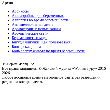
Архив
Абрикосы
Аквааэробика для беременных
Аллергия во время беременности
Антицеллюлитная диета
Ароматерапия: новые запахи
Ароматические свечи
Беременность и мода
Бигуди липучки: Как пользоваться?
Болгарская диета
Боль вверху живота во время беременности
Все права защищены © Женский журнал «Woman Гуру» 2016-
2026
Любое воспроизведение материалов сайта без разрешения
редакции воспрещается.