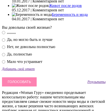
10.01.2017 | Комментариев нет
Живот после родов
05.12.2017 | Комментариев нет
Беременность и мода
04.01.2017 | Комментариев нет
Вы довольны своей жизнью?
,,,,,,,,,
Да, но могло быть и лучше
Нет, не довольна полностью
Да, полностью
Мало что устраивает
Добавить свой ответ
Результаты
Редакция «Woman Гуру» ежедневно проделывает
колоссальную работу: нашим читательницам мы
предоставляем самые свежие новости мира моды и светской
жизни, а также решения часто возникающих женских
проблем: начиная от личностных взаимоотношений и