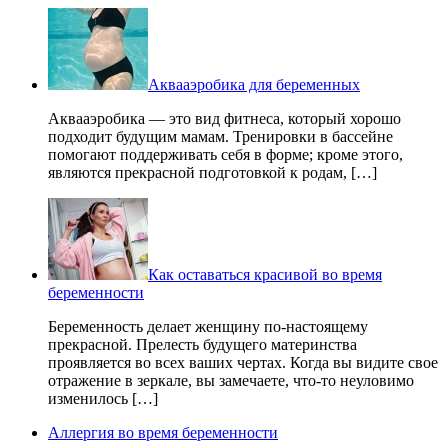
Аквааэробика для беременных
Аквааэробика — это вид фитнеса, который хорошо
подходит будущим мамам. Тренировки в бассейне
помогают поддерживать себя в форме; кроме этого,
являются прекрасной подготовкой к родам, […]
Как оставаться красивой во время
беременности
Беременность делает женщину по-настоящему
прекрасной. Прелесть будущего материнства
проявляется во всех ваших чертах. Когда вы видите свое
отражение в зеркале, вы замечаете, что-то неуловимо
изменилось […]
Аллергия во время беременности