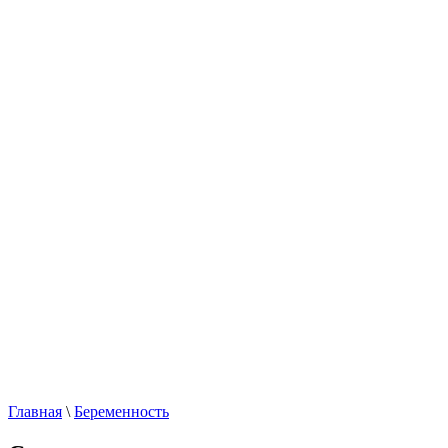
Главная
\
Беременность