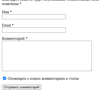
помечены
*
Имя
*
Email
*
Комментарий
*
Оповещать о новых комментариях к статье