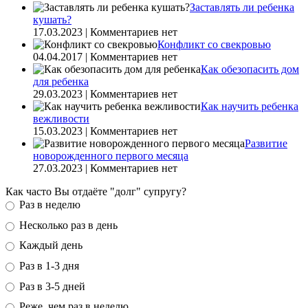
Заставлять ли ребенка
кушать?
17.03.2023 | Комментариев нет
Конфликт со свекровью
04.04.2017 | Комментариев нет
Как обезопасить дом
для ребенка
29.03.2023 | Комментариев нет
Как научить ребенка
вежливости
15.03.2023 | Комментариев нет
Развитие
новорожденного первого месяца
27.03.2023 | Комментариев нет
Как часто Вы отдаёте "долг" супругу?
Раз в неделю
Несколько раз в день
Каждый день
Раз в 1-3 дня
Раз в 3-5 дней
Реже, чем раз в неделю