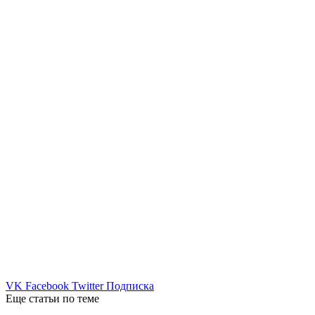
VK
Facebook
Twitter
Подписка
Еще статьи по теме