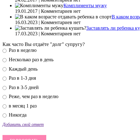
Комплименты мужу
19.01.2017 | Комментариев нет
В каком возр
16.03.2023 | Комментариев нет
Заставлять ли ребенка к
17.03.2023 | Комментариев нет
Как часто Вы отдаёте "долг" супругу?
Раз в неделю
Несколько раз в день
Каждый день
Раз в 1-3 дня
Раз в 3-5 дней
Реже, чем раз в неделю
в месяц 1 раз
Никогда
Добавить свой ответ