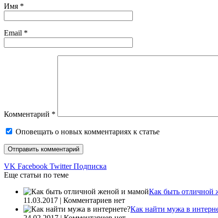
Имя
*
Email
*
Комментарий
*
Оповещать о новых комментариях к статье
VK
Facebook
Twitter
Подписка
Еще статьи по теме
Как быть отличной 
11.03.2017 | Комментариев нет
Как найти мужа в интерн
24.02.2017 | Комментариев нет