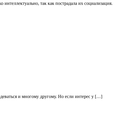
о интеллектуально, так как пострадала их социализация.
деваться и многому другому. Но если интерес у […]