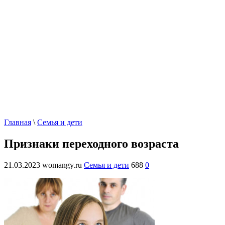
Главная
\
Семья и дети
Признаки переходного возраста
21.03.2023
womangy.ru
Семья и дети
688
0