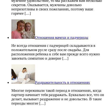
мужчине удовольствие, то мы расскажем вам несколько
секретов. Оказывается, мужчины довольно
неприхотливы в своих пожеланиях, поэтому ваше
горячее […]
Отношения мачехи и падчерицы
Не всегда отношения с падчерицей складываются в
положительном русле сразу после свадьбы. Для
расположения ребенка к себе вам прежде всего нужно
завоевать симпатию и доверие […]
Раздражительность в отношениях
Многие переживали такой период в отношениях, когда
партнер начинает тебя раздражать. Буквально все, что он
делает, вызывает раздражение и не довольство. В такие
периоды многие […]