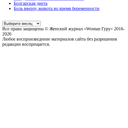
Болгарская диета
Боль вверху живота во время беременности
Все права защищены © Женский журнал «Woman Гуру» 2016-
2026
Любое воспроизведение материалов сайта без разрешения
редакции воспрещается.