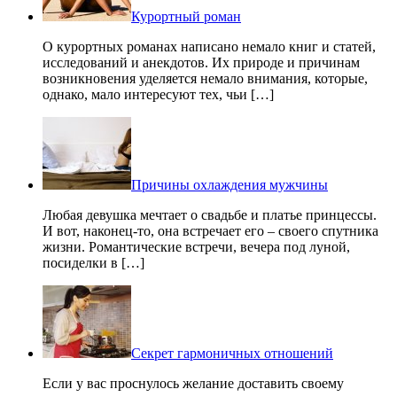
Курортный роман
О курортных романах написано немало книг и статей,
исследований и анекдотов. Их природе и причинам
возникновения уделяется немало внимания, которые,
однако, мало интересуют тех, чьи […]
Причины охлаждения мужчины
Любая девушка мечтает о свадьбе и платье принцессы.
И вот, наконец-то, она встречает его – своего спутника
жизни. Романтические встречи, вечера под луной,
посиделки в […]
Секрет гармоничных отношений
Если у вас проснулось желание доставить своему