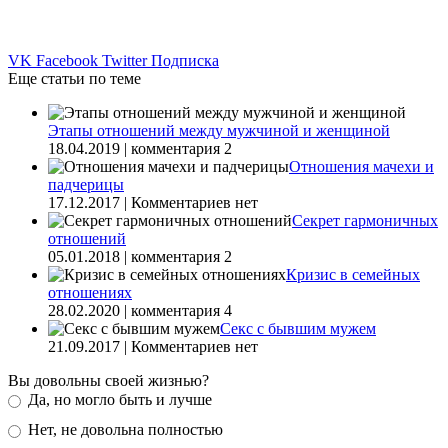
VK
Facebook
Twitter
Подписка
Еще статьи по теме
Этапы отношений между мужчиной и женщиной
18.04.2019 | комментария 2
Отношения мачехи и
падчерицы
17.12.2017 | Комментариев нет
Секрет гармоничных
отношений
05.01.2018 | комментария 2
Кризис в семейных
отношениях
28.02.2020 | комментария 4
Секс с бывшим мужем
21.09.2017 | Комментариев нет
Вы довольны своей жизнью?
Да, но могло быть и лучше
Нет, не довольна полностью