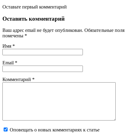
Оставьте первый комментарий
Оставить комментарий
Ваш адрес email не будет опубликован.
Обязательные поля
помечены
*
Имя
*
Email
*
Комментарий
*
Оповещать о новых комментариях к статье