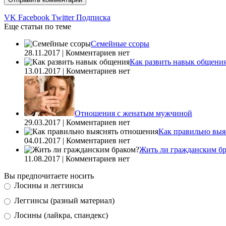
VK
Facebook
Twitter
Подписка
Еще статьи по теме
Семейные ссоры
28.11.2017 | Комментариев нет
Как развить навык общени
13.01.2017 | Комментариев нет
Отношения с женатым мужчиной
29.03.2017 | Комментариев нет
Как правильно выя
04.01.2017 | Комментариев нет
Жить ли гражданским б
11.08.2017 | Комментариев нет
Вы предпочитаете носить
Лосины и леггинсы
Леггинсы (разный материал)
Лосины (лайкра, спандекс)