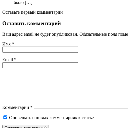
было […]
Оставьте первый комментарий
Оставить комментарий
Ваш адрес email не будет опубликован.
Обязательные поля пом
Имя
*
Email
*
Комментарий
*
Оповещать о новых комментариях к статье