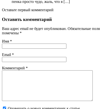
пенка просто чудо, жаль, что я […]
Оставьте первый комментарий
Оставить комментарий
Ваш адрес email не будет опубликован.
Обязательные поля
помечены
*
Имя
*
Email
*
Комментарий
*
Оповещать о новых комментариях к статье