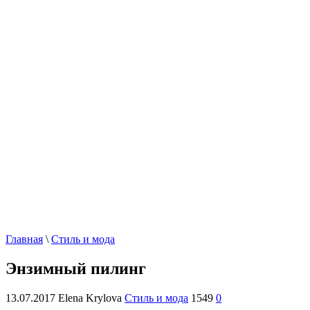
Главная
\
Стиль и мода
Энзимный пилинг
13.07.2017
Elena Krylova
Стиль и мода
1549
0