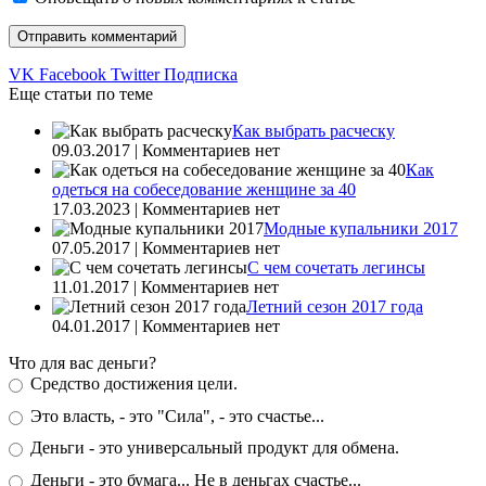
VK
Facebook
Twitter
Подписка
Еще статьи по теме
Как выбрать расческу
09.03.2017 | Комментариев нет
Как
одеться на собеседование женщине за 40
17.03.2023 | Комментариев нет
Модные купальники 2017
07.05.2017 | Комментариев нет
С чем сочетать легинсы
11.01.2017 | Комментариев нет
Летний сезон 2017 года
04.01.2017 | Комментариев нет
Что для вас деньги?
Средство достижения цели.
Это власть, - это "Сила", - это счастье...
Деньги - это универсальный продукт для обмена.
Деньги - это бумага... Не в деньгах счастье...